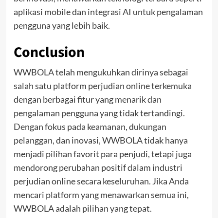
aplikasi mobile dan integrasi AI untuk pengalaman
pengguna yang lebih baik.
Conclusion
WWBOLA telah mengukuhkan dirinya sebagai
salah satu platform perjudian online terkemuka
dengan berbagai fitur yang menarik dan
pengalaman pengguna yang tidak tertandingi.
Dengan fokus pada keamanan, dukungan
pelanggan, dan inovasi, WWBOLA tidak hanya
menjadi pilihan favorit para penjudi, tetapi juga
mendorong perubahan positif dalam industri
perjudian online secara keseluruhan. Jika Anda
mencari platform yang menawarkan semua ini,
WWBOLA adalah pilihan yang tepat.