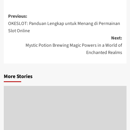
Post
Previous:
OKESLOT: Panduan Lengkap untuk Menang di Permainan
navigation
Slot Online
Next:
Mystic Potion Brewing Magic Powers in a World of
Enchanted Realms
More Stories