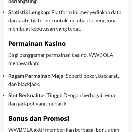
berlangsung.
Statistik Lengkap
: Platform ini menyediakan data
dan statistik terkini untuk membantu pengguna
membuat keputusan yang tepat.
Permainan Kasino
Bagi penggemar permainan kasino, WWBOLA
menawarkan:
Ragam Permainan Meja
: Seperti poker, baccarat,
dan blackjack.
Slot Berkualitas Tinggi
: Dengan berbagai tema
dan jackpot yang menarik.
Bonus dan Promosi
WWBOLA aktif memberikan berbagai bonus dan