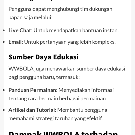
Pengguna dapat menghubungi tim dukungan
kapan saja melalui:
Live Chat
: Untuk mendapatkan bantuan instan.
Email
: Untuk pertanyaan yang lebih kompleks.
Sumber Daya Edukasi
WWBOLA juga menawarkan sumber daya edukasi
bagi pengguna baru, termasuk:
Panduan Permainan
: Menyediakan informasi
tentang cara bermain berbagai permainan.
Artikel dan Tutorial
: Membantu pengguna
memahami strategi taruhan yang efektif.
Dampak WWBOLA terhadap