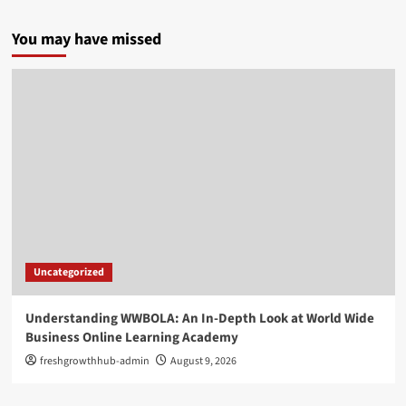
You may have missed
Uncategorized
Understanding WWBOLA: An In-Depth Look at World Wide
Business Online Learning Academy
freshgrowthhub-admin
August 9, 2026