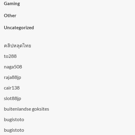
Gaming
Other
Uncategorized
คลิปหลุดไทย
to288
naga508
raja88jp
cair138
slot88jp
buitenlandse goksites
bugistoto
bugistoto