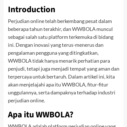
Introduction
Perjudian online telah berkembang pesat dalam
beberapa tahun terakhir, dan
WWBOLA
muncul
sebagai salah satu platform terkemuka di bidang
ini. Dengan inovasi yang terus-menerus dan
pengalaman pengguna yang ditingkatkan,
WWBOLA tidak hanya menarik perhatian para
penjudi, tetapi juga menjadi tempat yang aman dan
terpercaya untuk bertaruh. Dalam artikel ini, kita
akan menjelajahi apa itu WWBOLA, fitur-fitur
unggulannya, serta dampaknya terhadap industri
perjudian online.
Apa itu WWBOLA?
WWBOLA adalah platform perjudian online yang