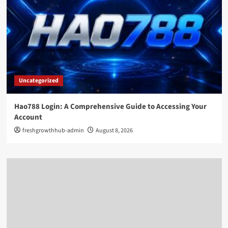
Uncategorized
Hao788 Login: A Comprehensive Guide to Accessing Your
Account
freshgrowthhub-admin
August 8, 2026