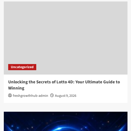
Uncategorized
Unlocking the Secrets of Lotto 4D: Your Ultimate Guide to
Winning
freshgrowthhub-admin
August 9, 2026