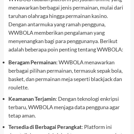
menawarkan berbagai jenis permainan, mulai dari
taruhan olahraga hingga permainan kasino.
Dengan antarmuka yang ramah pengguna,
WWBOLA memberikan pengalaman yang
menyenangkan bagi para penggunanya. Berikut
adalah beberapa poin penting tentang WWBOLA:
Beragam Permainan
: WWBOLA menawarkan
berbagai pilihan permainan, termasuk sepak bola,
basket, dan permainan meja seperti blackjack dan
roulette.
Keamanan Terjamin
: Dengan teknologi enkripsi
terbaru, WWBOLA menjaga data pengguna agar
tetap aman.
Tersedia di Berbagai Perangkat
: Platform ini